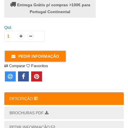
Entrega Grátis p/ compras >100€ para
Portugal Continental
Qtd:
PEDIR INFORMAÇÃO
Favoritos
Comparar
DESCRIÇÃO
BROCHURAS PDF
PEDIR INFORMAÇÃO