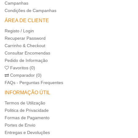
Campanhas
Condições de Campanhas
ÁREA DE CLIENTE
Registo / Login
Recuperar Password
Carrinho & Checkout
Consultar Encomendas
Pedido de Informação
Favoritos (0)
Comparador (0)
FAQs - Perguntas Frequentes
INFORMAÇÃO ÚTIL
Termos de Utilização
Politica de Privacidade
Formas de Pagamento
Portes de Envio
Entregas e Devoluções