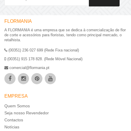
FLORMANIA
A FLORMANIA é uma empresa que se dedica à comercialização de flor
de corte e acessórios para floristas, tendo como principal mercado, o
retalhista.
(00351) 236 027 699 (Rede Fixa nacional)
(00351) 915 178 828. (Rede Móvel Nacional)
comercial@flormania.pt
EMPRESA
Quem Somos
Seja nosso Revendedor
Contactos
Notícias