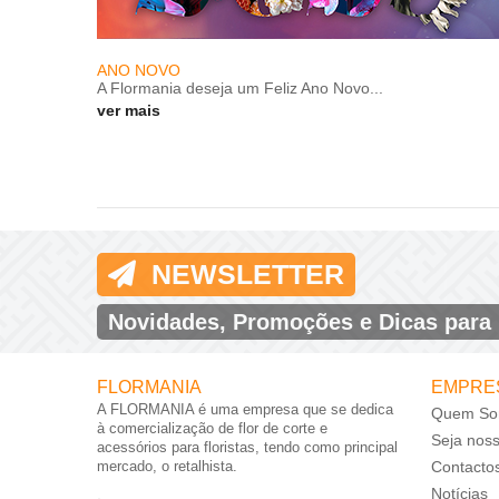
ANO NOVO
A Flormania deseja um Feliz Ano Novo...
ver mais
NEWSLETTER
Novidades, Promoções e Dicas para
FLORMANIA
EMPRE
A FLORMANIA é uma empresa que se dedica
Quem So
à comercialização de flor de corte e
Seja nos
acessórios para floristas, tendo como principal
mercado, o retalhista.
Contacto
Notícias