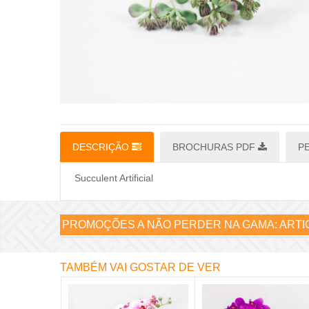
DESCRIÇÃO
BROCHURAS PDF
P
Succulent Artificial
PROMOÇÕES A NÃO PERDER NA GAMA:
ARTI
TAMBÉM VAI GOSTAR DE VER