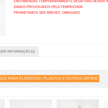
ENCOMENDAS TEMPORÁRIAMENTE DESATIVAS DEVIDO 
DANOS PROVOCADOS PELA TEMPESTADE
PROMETEMOS SER BREVES. OBRIGADO
EDIR INFORMAÇÃO
GOS PARA FLORISTAS \ PLANTAS E OUTROS ARTIFIC