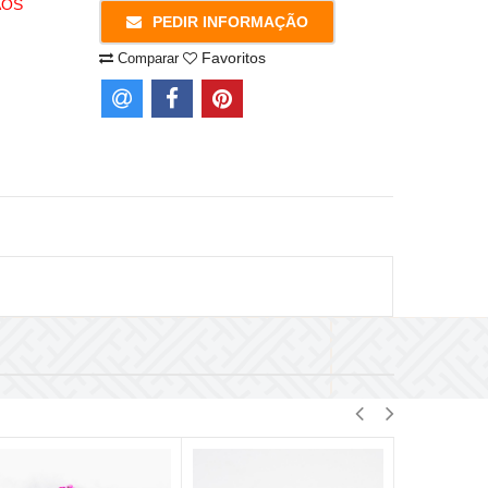
AOS
PEDIR INFORMAÇÃO
Favoritos
Comparar