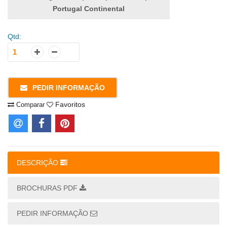
Portugal Continental
Qtd:
PEDIR INFORMAÇÃO
Favoritos
Comparar
DESCRIÇÃO
BROCHURAS PDF
PEDIR INFORMAÇÃO