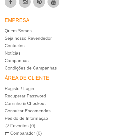
EMPRESA
Quem Somos
Seja nosso Revendedor
Contactos
Notícias
Campanhas
Condições de Campanhas
ÁREA DE CLIENTE
Registo / Login
Recuperar Password
Carrinho & Checkout
Consultar Encomendas
Pedido de Informação
Favoritos (0)
Comparador (0)