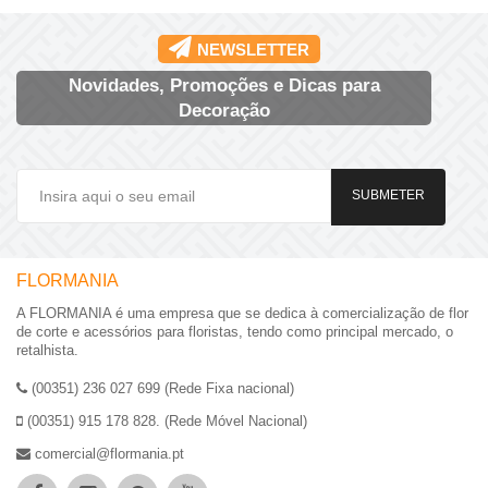
NEWSLETTER
Novidades, Promoções e Dicas para
Decoração
SUBMETER
FLORMANIA
A FLORMANIA é uma empresa que se dedica à comercialização de flor
de corte e acessórios para floristas, tendo como principal mercado, o
retalhista.
(00351) 236 027 699 (Rede Fixa nacional)
(00351) 915 178 828. (Rede Móvel Nacional)
comercial@flormania.pt