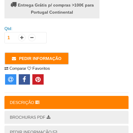
Entrega Grátis p/ compras >100€ para
Portugal Continental
Qtd:
PEDIR INFORMAÇÃO
Favoritos
Comparar
DESCRIÇÃO
BROCHURAS PDF
PEDIR INFORMAÇÃO