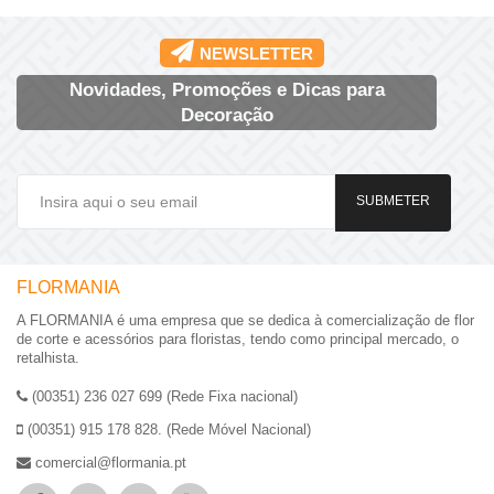
NEWSLETTER
Novidades, Promoções e Dicas para
Decoração
SUBMETER
FLORMANIA
A FLORMANIA é uma empresa que se dedica à comercialização de flor
de corte e acessórios para floristas, tendo como principal mercado, o
retalhista.
(00351) 236 027 699 (Rede Fixa nacional)
(00351) 915 178 828. (Rede Móvel Nacional)
comercial@flormania.pt