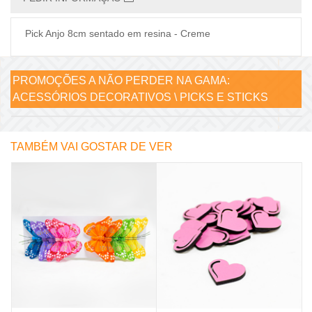
Pick Anjo 8cm sentado em resina - Creme
PROMOÇÕES A NÃO PERDER NA GAMA:
ACESSÓRIOS DECORATIVOS \ PICKS E STICKS
TAMBÉM VAI GOSTAR DE VER