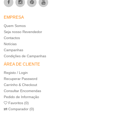
EMPRESA
Quem Somos
Seja nosso Revendedor
Contactos
Notícias
Campanhas
Condições de Campanhas
ÁREA DE CLIENTE
Registo / Login
Recuperar Password
Carrinho & Checkout
Consultar Encomendas
Pedido de Informação
Favoritos (0)
Comparador (0)