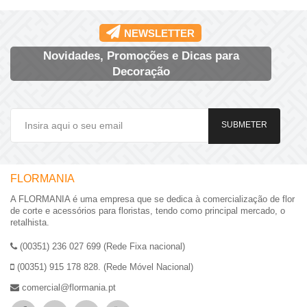
NEWSLETTER
Novidades, Promoções e Dicas para
Decoração
SUBMETER
FLORMANIA
A FLORMANIA é uma empresa que se dedica à comercialização de flor
de corte e acessórios para floristas, tendo como principal mercado, o
retalhista.
(00351) 236 027 699 (Rede Fixa nacional)
(00351) 915 178 828. (Rede Móvel Nacional)
comercial@flormania.pt