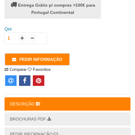
Entrega Grátis p/ compras >100€ para
Portugal Continental
Qtd:
PEDIR INFORMAÇÃO
Favoritos
Comparar
DESCRIÇÃO
BROCHURAS PDF
PEDIR INFORMAÇÃO