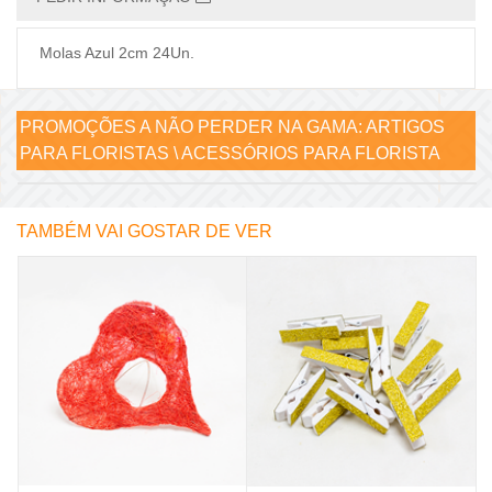
Molas Azul 2cm 24Un.
PROMOÇÕES A NÃO PERDER NA GAMA:
ARTIGOS
PARA FLORISTAS \ ACESSÓRIOS PARA FLORISTA
TAMBÉM VAI GOSTAR DE VER