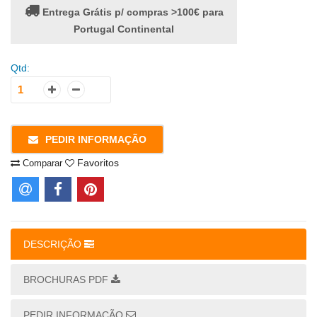
Entrega Grátis p/ compras >100€ para
Portugal Continental
Qtd:
PEDIR INFORMAÇÃO
Favoritos
Comparar
DESCRIÇÃO
BROCHURAS PDF
PEDIR INFORMAÇÃO