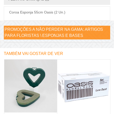
Coroa Esponja 55cm Oasis (2 Un.)
PROMOÇÕES A NÃO PERDER NA GAMA:
ARTIGOS
PARA FLORISTAS \ ESPONJAS E BASES
TAMBÉM VAI GOSTAR DE VER