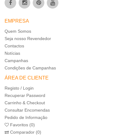
EMPRESA
Quem Somos
Seja nosso Revendedor
Contactos
Notícias
Campanhas
Condições de Campanhas
ÁREA DE CLIENTE
Registo / Login
Recuperar Password
Carrinho & Checkout
Consultar Encomendas
Pedido de Informação
Favoritos (0)
Comparador (0)