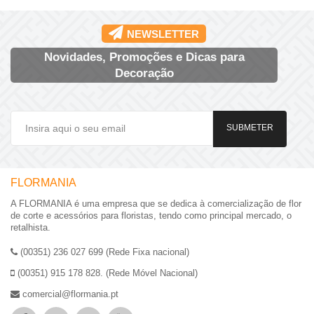
NEWSLETTER
Novidades, Promoções e Dicas para
Decoração
SUBMETER
FLORMANIA
A FLORMANIA é uma empresa que se dedica à comercialização de flor
de corte e acessórios para floristas, tendo como principal mercado, o
retalhista.
(00351) 236 027 699 (Rede Fixa nacional)
(00351) 915 178 828. (Rede Móvel Nacional)
comercial@flormania.pt