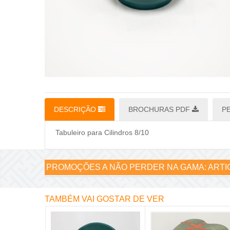
DESCRIÇÃO
BROCHURAS PDF
P
Tabuleiro para Cilindros 8/10
PROMOÇÕES A NÃO PERDER NA GAMA:
ARTI
TAMBÉM VAI GOSTAR DE VER