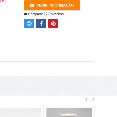
AOS
PEDIR INFORMAÇÃO
Favoritos
Comparar