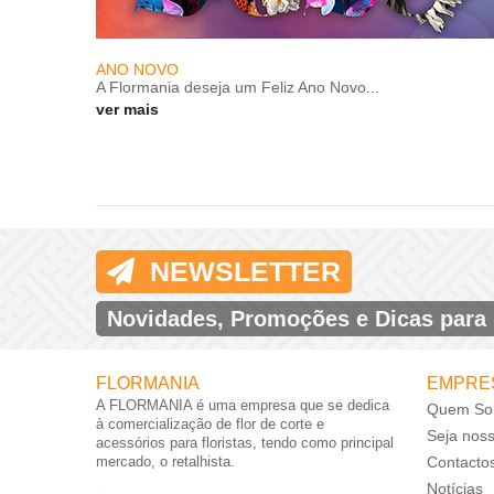
ANO NOVO
A Flormania deseja um Feliz Ano Novo...
ver mais
NEWSLETTER
Novidades, Promoções e Dicas para
FLORMANIA
EMPRE
A FLORMANIA é uma empresa que se dedica
Quem So
à comercialização de flor de corte e
Seja nos
acessórios para floristas, tendo como principal
mercado, o retalhista.
Contacto
Notícias