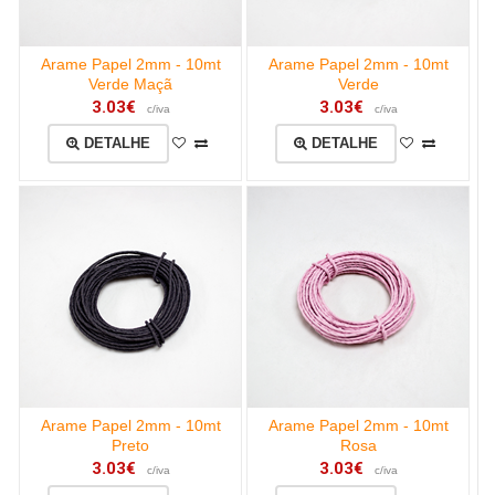
Arame Papel 2mm - 10mt
Arame Papel 2mm - 10mt
Verde Maçã
Verde
3.03€
3.03€
c/iva
c/iva
DETALHE
DETALHE
Arame Papel 2mm - 10mt
Arame Papel 2mm - 10mt
Preto
Rosa
3.03€
3.03€
c/iva
c/iva