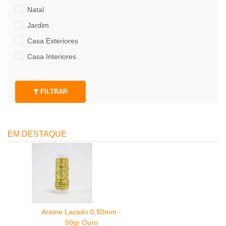
Natal
Jardim
Casa Exteriores
Casa Interiores
FILTRAR
EM DESTAQUE
Arame Lacado 0,50mm -
50gr Ouro