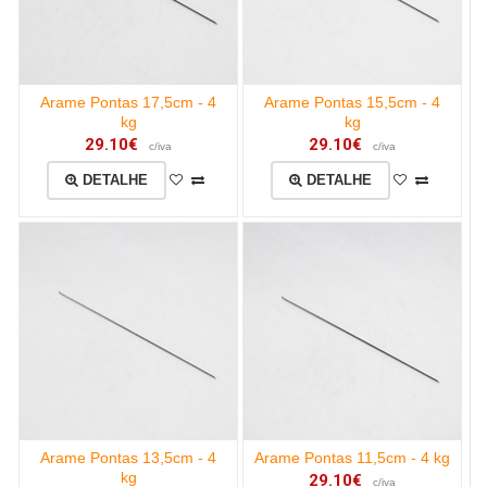
Arame Pontas 17,5cm - 4
Arame Pontas 15,5cm - 4
kg
kg
29.10€
29.10€
c/iva
c/iva
DETALHE
DETALHE
Arame Pontas 13,5cm - 4
Arame Pontas 11,5cm - 4 kg
kg
29.10€
c/iva