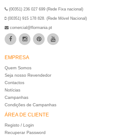
(00351) 236 027 699 (Rede Fixa nacional)
(00351) 915 178 828. (Rede Móvel Nacional)
comercial@flormania.pt
EMPRESA
Quem Somos
Seja nosso Revendedor
Contactos
Notícias
Campanhas
Condições de Campanhas
ÁREA DE CLIENTE
Registo / Login
Recuperar Password