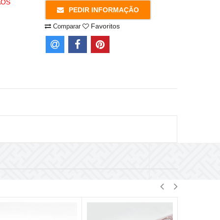
AOS
PEDIR INFORMAÇÃO
Favoritos
Comparar