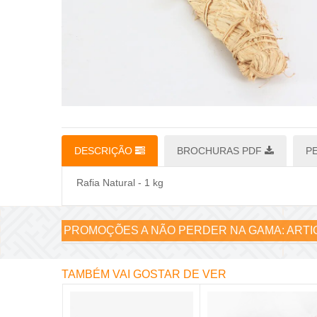
DESCRIÇÃO
BROCHURAS PDF
P
Rafia Natural - 1 kg
PROMOÇÕES A NÃO PERDER NA GAMA:
ARTI
TAMBÉM VAI GOSTAR DE VER