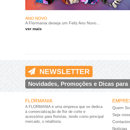
ANO NOVO
A Flormania deseja um Feliz Ano Novo...
ver mais
NEWSLETTER
Novidades, Promoções e Dicas para
FLORMANIA
EMPRE
A FLORMANIA é uma empresa que se dedica
Quem So
à comercialização de flor de corte e
Seja nos
acessórios para floristas, tendo como principal
mercado, o retalhista.
Contacto
Notícias