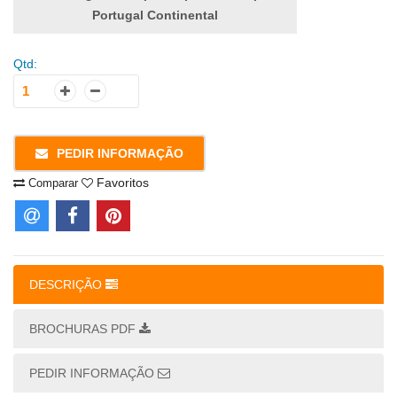
Portugal Continental
Qtd:
PEDIR INFORMAÇÃO
Favoritos
Comparar
DESCRIÇÃO
BROCHURAS PDF
PEDIR INFORMAÇÃO