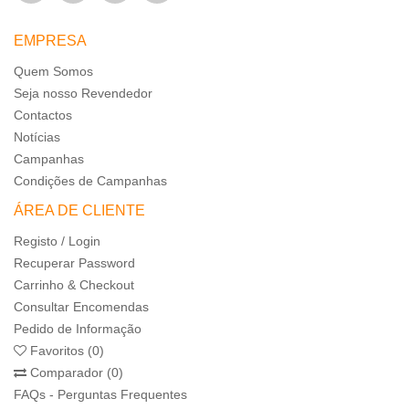
EMPRESA
Quem Somos
Seja nosso Revendedor
Contactos
Notícias
Campanhas
Condições de Campanhas
ÁREA DE CLIENTE
Registo / Login
Recuperar Password
Carrinho & Checkout
Consultar Encomendas
Pedido de Informação
Favoritos (0)
Comparador (0)
FAQs - Perguntas Frequentes