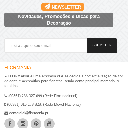
NEWSLETTER
Novidades, Promoções e Dicas para
Decoração
SUBMETER
FLORMANIA
A FLORMANIA é uma empresa que se dedica à comercialização de flor
de corte e acessórios para floristas, tendo como principal mercado, o
retalhista.
(00351) 236 027 699 (Rede Fixa nacional)
(00351) 915 178 828. (Rede Móvel Nacional)
comercial@flormania.pt