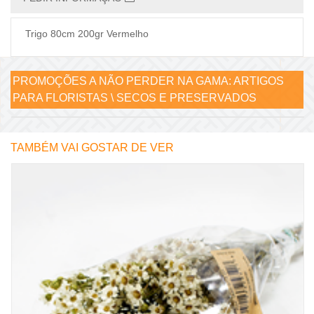
Trigo 80cm 200gr Vermelho
PROMOÇÕES A NÃO PERDER NA GAMA:
ARTIGOS
PARA FLORISTAS \ SECOS E PRESERVADOS
TAMBÉM VAI GOSTAR DE VER