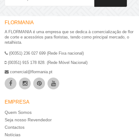
FLORMANIA
A FLORMANIA é uma empresa que se dedica à comercialização de flor
de corte e acessórios para floristas, tendo como principal mercado, o
retalhista.
(00351) 236 027 699 (Rede Fixa nacional)
(00351) 915 178 828. (Rede Móvel Nacional)
comercial@flormania.pt
EMPRESA
Quem Somos
Seja nosso Revendedor
Contactos
Notícias