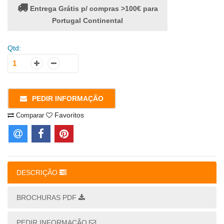
Entrega Grátis p/ compras >100€ para
Portugal Continental
Qtd:
PEDIR INFORMAÇÃO
Favoritos
Comparar
DESCRIÇÃO
BROCHURAS PDF
PEDIR INFORMAÇÃO