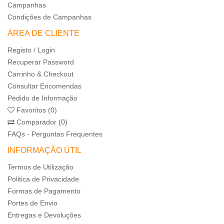
Campanhas
Condições de Campanhas
ÁREA DE CLIENTE
Registo / Login
Recuperar Password
Carrinho & Checkout
Consultar Encomendas
Pedido de Informação
Favoritos (0)
Comparador (0)
FAQs - Perguntas Frequentes
INFORMAÇÃO ÚTIL
Termos de Utilização
Politica de Privacidade
Formas de Pagamento
Portes de Envio
Entregas e Devoluções