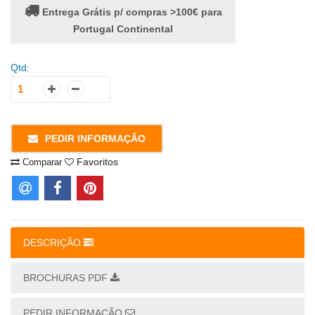
Entrega Grátis p/ compras >100€ para
Portugal Continental
Qtd:
PEDIR INFORMAÇÃO
Favoritos
Comparar
DESCRIÇÃO
BROCHURAS PDF
PEDIR INFORMAÇÃO