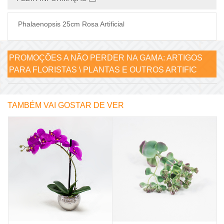
Phalaenopsis 25cm Rosa Artificial
PROMOÇÕES A NÃO PERDER NA GAMA:
ARTIGOS
PARA FLORISTAS \ PLANTAS E OUTROS ARTIFIC
TAMBÉM VAI GOSTAR DE VER