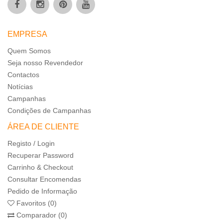
EMPRESA
Quem Somos
Seja nosso Revendedor
Contactos
Notícias
Campanhas
Condições de Campanhas
ÁREA DE CLIENTE
Registo / Login
Recuperar Password
Carrinho & Checkout
Consultar Encomendas
Pedido de Informação
Favoritos (0)
Comparador (0)