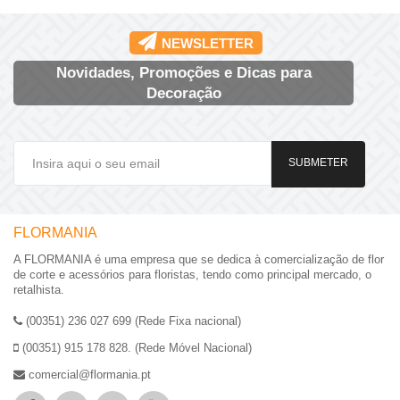
NEWSLETTER
Novidades, Promoções e Dicas para
Decoração
SUBMETER
FLORMANIA
A FLORMANIA é uma empresa que se dedica à comercialização de flor
de corte e acessórios para floristas, tendo como principal mercado, o
retalhista.
(00351) 236 027 699 (Rede Fixa nacional)
(00351) 915 178 828. (Rede Móvel Nacional)
comercial@flormania.pt