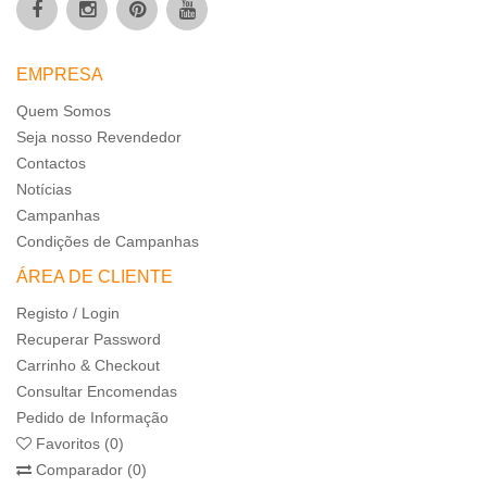
EMPRESA
Quem Somos
Seja nosso Revendedor
Contactos
Notícias
Campanhas
Condições de Campanhas
ÁREA DE CLIENTE
Registo / Login
Recuperar Password
Carrinho & Checkout
Consultar Encomendas
Pedido de Informação
Favoritos (0)
Comparador (0)