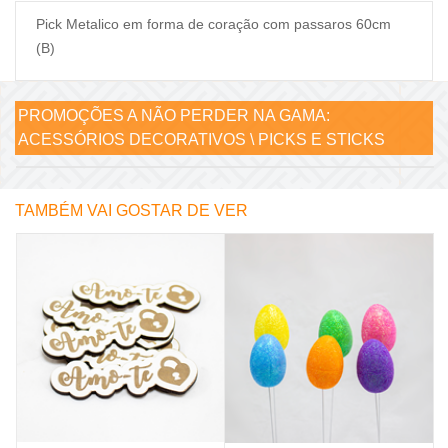
Pick Metalico em forma de coração com passaros 60cm
(B)
PROMOÇÕES A NÃO PERDER NA GAMA:
ACESSÓRIOS DECORATIVOS \ PICKS E STICKS
TAMBÉM VAI GOSTAR DE VER