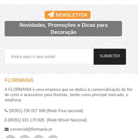
NEWSLETTER
Novidades, Promoções e Dicas para
Decoração
SUBMETER
FLORMANIA
A FLORMANIA é uma empresa que se dedica à comercialização de flor
de corte e acessórios para floristas, tendo como principal mercado, o
retalhista.
(00351) 236 027 699 (Rede Fixa nacional)
(00351) 915 178 828. (Rede Móvel Nacional)
comercial@flormania.pt