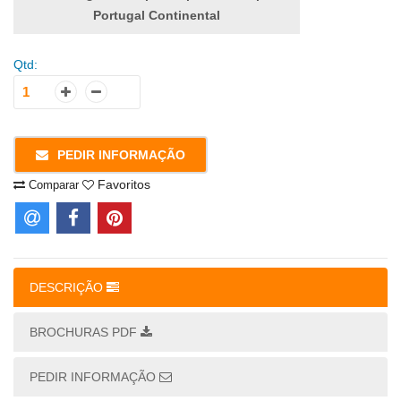
Portugal Continental
Qtd:
PEDIR INFORMAÇÃO
Favoritos
Comparar
DESCRIÇÃO
BROCHURAS PDF
PEDIR INFORMAÇÃO