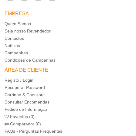
EMPRESA
Quem Somos
Seja nosso Revendedor
Contactos
Notícias
Campanhas
Condições de Campanhas
ÁREA DE CLIENTE
Registo / Login
Recuperar Password
Carrinho & Checkout
Consultar Encomendas
Pedido de Informação
Favoritos (0)
Comparador (0)
FAQs - Perguntas Frequentes