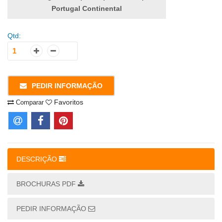
Portugal Continental
Qtd:
PEDIR INFORMAÇÃO
Favoritos
Comparar
DESCRIÇÃO
BROCHURAS PDF
PEDIR INFORMAÇÃO