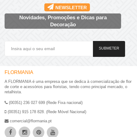
NEWSLETTER
Novidades, Promoções e Dicas para
Decoração
SUBMETER
FLORMANIA
A FLORMANIA é uma empresa que se dedica à comercialização de flor
de corte e acessórios para floristas, tendo como principal mercado, o
retalhista.
(00351) 236 027 699 (Rede Fixa nacional)
(00351) 915 178 828. (Rede Móvel Nacional)
comercial@flormania.pt